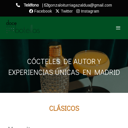
Teléfono
|
gonzaloiturriagazaldua@gmail.com
Facebook
Twitter
Instagram
CÓCTELES DE AUTOR Y
EXPERIENCIAS ÚNICAS EN MADRID
CLÁSICOS